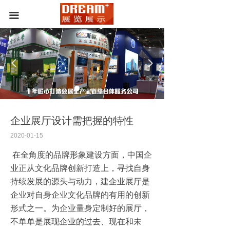
首页
끀
公司介绍
新闻中心
案例展示
넳
넲
新闻中心
联系我们
企业展厅设计需把握的特性
2020-01-15
在全角度的品牌形象建设方面，中国企
业正从文化品牌创新打造上，寻找自身
持续发展的源头与动力，建企业展厅是
企业对自身企业文化品牌的有用的创新
形式之一。为企业量身定制好的展厅，
不单单是展现企业的过去、现在和未