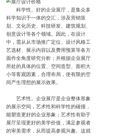
科学性。好的企业展厅，是集众多
科学知识于一体的交汇，涉及营销策
划、文化历史、科技研发、建筑规划、
创意设计等各个领域。因此，在设计
中，需从从市场推广定位、设计风格工
艺选材、展示内容以及费用预算等各方
面作全角度研究分析；并根据企业展厅
所处的具体的位置、空间造型、面积大
小等客观因素，合理布局，使有限的空
间产生理想的展示效果。
艺术性。企业展厅是企业整体形象
的展示空间，艺术性和科学性的碰撞，
能塑造更好的企业形象；艺术性有助于
展厅呈现更好的美学价值，满足参观者
的审美需求，从而提高参观兴趣。这就
需要结合时代感和企业特色，从风格、