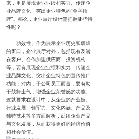
来，更是展现企业业绩和实力、传递企
业品牌文化、突出企业特色的“金字招
牌”。那么，企业展厅设计需把握哪些特
性呢？
功效性。作为展示企业历史和辉煌
的窗口，企业展厅对外，包括现有及潜
在客户、合作加盟供应商、投资机构
等，要有展现企业业绩和实力、传递企
业品牌文化、突出企业特色的宣传推广
功能；对内，于公司员工而言，要有助
于鼓舞士气，增强企业荣誉感的功能。
这就要求在设计中，从企业的产业链、
行业发展、领军力、文化内涵、产品及
独特技术等多方面解析，延续企业产品
与文化发展，从而获得更好的经济价值
和社会价值。